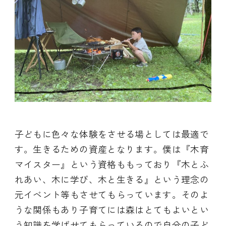
子どもに色々な体験をさせる場としては最適で
す。生きるための資産となります。僕は『木育
マイスター』という資格ももっており『木とふ
れあい、木に学び、木と生きる』という理念の
元イベント等もさせてもらっています。そのよ
うな関係もあり子育てには森はとてもよいとい
う知識を学ばせてもらっているので自分の子ど