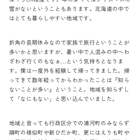
雪がないということもあります。北海道の中で
はとても暮らしやすい地域です。
折角の長期休みなので家族で旅行ということが
多いかと思いますが、暑い中で人混みの中へわ
ざわざ行くのもなぁ…という気持ちとなりま
す。僕は一度外を経験して帰ってきました。帰
ってきて数年経ってからわかったことは『知ら
ないことが多い』ということ。地域を知らずし
て「なにもない」と思い込んでいました。
地域と言っても行政区分での浦河町のみならず
隣町の様似町や新ひだか町、更にはえりも町や