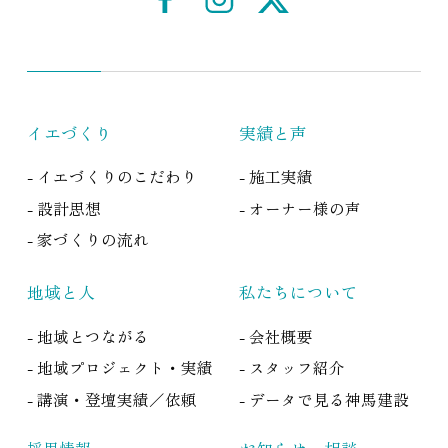
イエづくり
実績と声
- イエづくりのこだわり
- 施工実績
- 設計思想
- オーナー様の声
- 家づくりの流れ
地域と人
私たちについて
- 地域とつながる
- 会社概要
- 地域プロジェクト・実績
- スタッフ紹介
- 講演・登壇実績／依頼
- データで見る神馬建設
採用情報