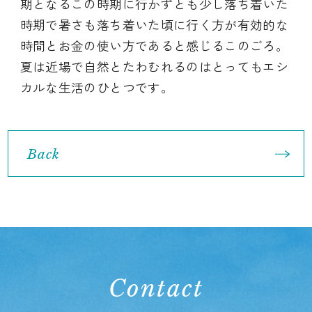
期となるこの時期に行かずとも少し落ち着いた
時期で暑さも落ち着いた頃に行く方が有効的な
時間とお金の使い方であると感じるこのごろ。
夏は近場で自然とたわむれるのはとってもエシ
カルな生活のひとつです。
Back
Contact