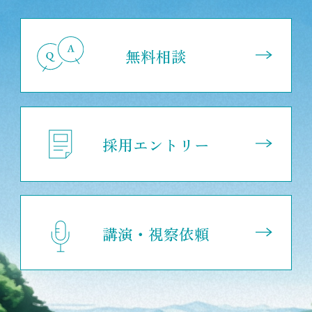
無料相談
採用エントリー
講演・視察依頼