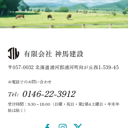
〒057-0032 北海道浦河郡浦河町向が丘西1-539-45
お電話でのお問い合わせ
0146-22-3912
Tel:
受付時間：9:30～18:00（日曜・祝日・第2第4土曜日・年末年
始は除く）