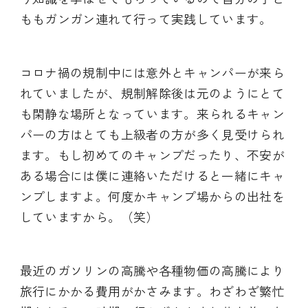
ももガンガン連れて行って実践しています。
コロナ禍の規制中には意外とキャンパーが来ら
れていましたが、規制解除後は元のようにとて
も閑静な場所となっています。来られるキャン
パーの方はとても上級者の方が多く見受けられ
ます。もし初めてのキャンプだったり、不安が
ある場合には僕に連絡いただけると一緒にキャ
ンプしますよ。何度かキャンプ場からの出社を
していますから。（笑）
最近のガソリンの高騰や各種物価の高騰により
旅行にかかる費用がかさみます。わざわざ繁忙