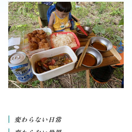
変わらない日常