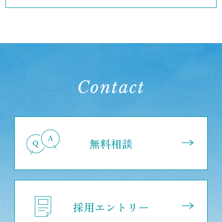
Contact
無料相談
採用エントリー