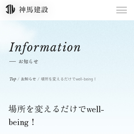
Information
お知らせ
/
お知らせ
/
場所を変えるだけでwell-being！
Top
場所を変えるだけでwell-
being！