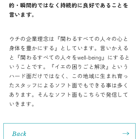
的・瞬間的ではなく持続的に良好であることを
言います。
ウチの企業理念は『関わるすべての人々の心と
身体を豊かにする』としています。言いかえる
と『関わるすべての人々をwell-being』にすると
いうことです。『イエの困りごと解決』という
ハード面だけではなく、この地域に生まれ育っ
たスタッフによるソフト面でもできる事は多く
あります。そんなソフト面もこちらで発信して
いきます。
Back