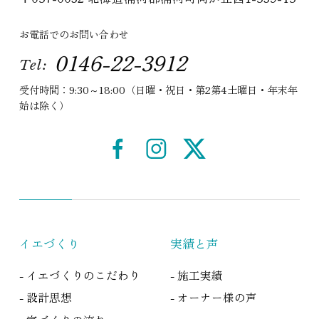
お電話でのお問い合わせ
0146-22-3912
Tel:
受付時間：9:30～18:00（日曜・祝日・第2第4土曜日・年末年
始は除く）
イエづくり
実績と声
- イエづくりのこだわり
- 施工実績
- 設計思想
- オーナー様の声