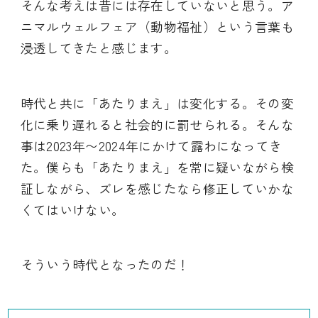
そんな考えは昔には存在していないと思う。ア
ニマルウェルフェア（動物福祉）という言葉も
浸透してきたと感じます。
時代と共に「あたりまえ」は変化する。その変
化に乗り遅れると社会的に罰せられる。そんな
事は2023年〜2024年にかけて露わになってき
た。僕らも「あたりまえ」を常に疑いながら検
証しながら、ズレを感じたなら修正していかな
くてはいけない。
そういう時代となったのだ！