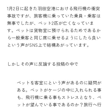
1月2日に起きた羽田空港における飛行機の衝突
事故ですが、旅客機に乗っていた乗員・乗客は
無事でしたが、ペット2匹が亡くなっていま
す。ペットは貨物室に預けられるためであるか
ら一般乗客と同じ席に乗せるようにしたら良い
という声がSNS上で結構あがっています。
しかしその声に反論する投稿の中で
ペットを客室にという声があるのに疑問が
ある。ペットがケージの中に入れられる事
も、飛行機に乗る事もストレスとなり、ペ
ットが望んでいる事であるのか？旅行へ行