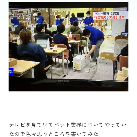
テレビを見ていてペット業界についてやってい
たので色々思うところを書いてみた。