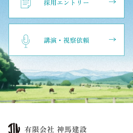
採用エントリー
講演・視察依頼