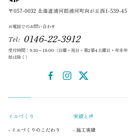
〒057-0032 北海道浦河郡浦河町向が丘西1-539-45
お電話でのお問い合わせ
0146-22-3912
Tel:
受付時間：9:30～18:00（日曜・祝日・第2第4土曜日・年末年
始は除く）
イエづくり
実績と声
- イエづくりのこだわり
- 施工実績