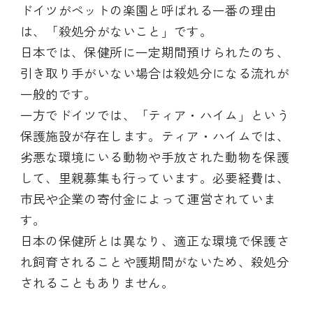
ドイツがペットの楽園と呼ばれる一番の理由
は、「殺処分がないこと」です。
日本では、保健所に一定期間預けられたのち、
引き取り手がいない場合は殺処分になる流れが
一般的です。
一方でドイツでは、「ティア・ハイム」という
保護施設が存在します。ティア・ハイムでは、
劣悪な環境にいる動物や手放された動物を保護
して、里親募集も行っています。必要経費は、
市民や企業の寄付金によって運営されていま
す。
日本の保健所とは異なり、適正な環境で保護さ
れ飼育されることや護期間がないため、殺処分
されることもありません。