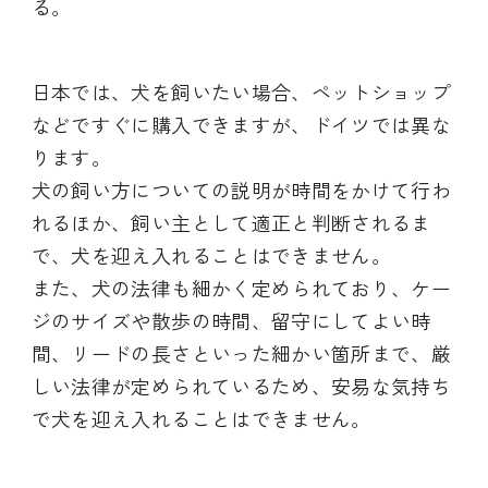
る。
日本では、犬を飼いたい場合、ペットショップ
などですぐに購入できますが、ドイツでは異な
ります。
犬の飼い方についての説明が時間をかけて行わ
れるほか、飼い主として適正と判断されるま
で、犬を迎え入れることはできません。
また、犬の法律も細かく定められており、ケー
ジのサイズや散歩の時間、留守にしてよい時
間、リードの長さといった細かい箇所まで、厳
しい法律が定められているため、安易な気持ち
で犬を迎え入れることはできません。