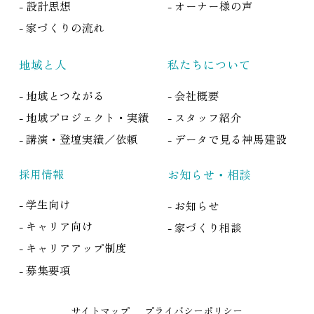
- 設計思想
- オーナー様の声
- 家づくりの流れ
地域と人
私たちについて
- 地域とつながる
- 会社概要
- 地域プロジェクト・実績
- スタッフ紹介
- 講演・登壇実績／依頼
- データで見る神馬建設
採用情報
お知らせ・相談
- 学生向け
- お知らせ
- キャリア向け
- 家づくり相談
- キャリアアップ制度
- 募集要項
サイトマップ
プライバシーポリシー