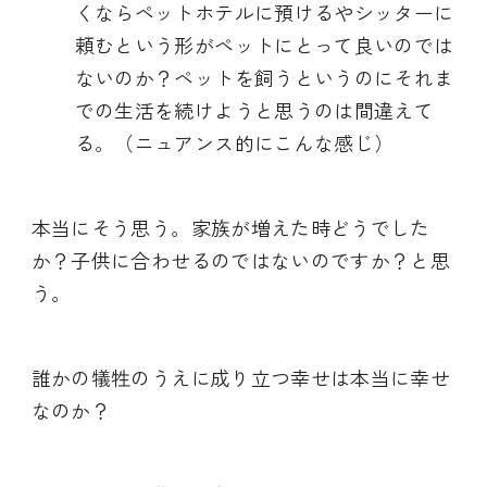
くならペットホテルに預けるやシッターに
頼むという形がペットにとって良いのでは
ないのか？ペットを飼うというのにそれま
での生活を続けようと思うのは間違えて
る。（ニュアンス的にこんな感じ）
本当にそう思う。家族が増えた時どうでした
か？子供に合わせるのではないのですか？と思
う。
誰かの犠牲のうえに成り立つ幸せは本当に幸せ
なのか？