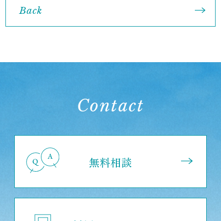
Back
Contact
無料相談