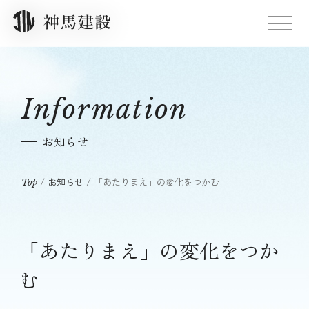
Information
お知らせ
/
お知らせ
/
「あたりまえ」の変化をつかむ
Top
「あたりまえ」の変化をつか
む