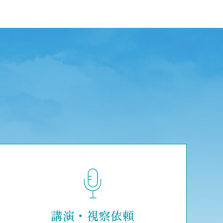
講演・視察依頼