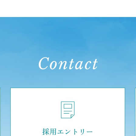
Contact
採用エントリー