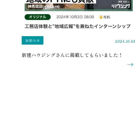
お知らせ
2024.10.0
新建ハウジングさんに掲載してもらいました！