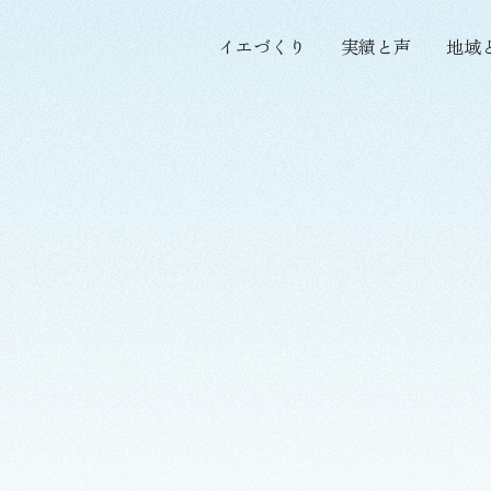
イエづくり
実績と声
地域