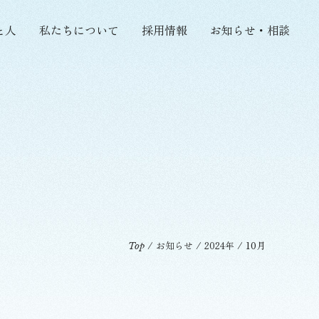
と人
私たちについて
採用情報
お知らせ・相談
/
お知らせ
/
2024年
/
10月
Top