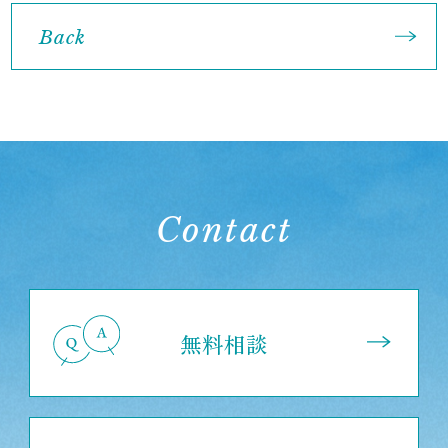
Back
Contact
無料相談