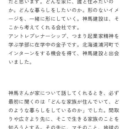
だと思います。どんな家に、誰と住みたいの
か。どんな暮らしをしたいのか。形のないイメ
ージを、一緒に形にしていく。神馬建設は、そ
こから考えてくれる会社です。
アントレプレナーシップ、つまり起業家精神を
学ぶ学部に在学中の金子です。北海道浦河町で
インターンをする機会を得て、神馬建設と出会
いました。
神馬さんが家について話してくれるとき、必ず
最初に聞くのは「どんな家族が住んでいて、ど
のような暮らしをしているのか」でした。間取
りや広さより先に、そこで生きる家族のことを
知ろうとする。その先に、マチのこと、地球の