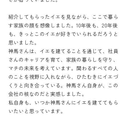
紹介してもらったイエを見ながら、ここで暮ら
す家族の顔を想像しました。10年後も、20年後
も、きっとこのイエが好きでいられるだろうと
思いました。
神馬さんは、イエを建てることを通じて、社員
さんのキャリアを育て、家族の暮らしを守り、
マチの未来を考えています。関わるすべての人
のことを視野に入れながら、ひたむきにイエづ
くりと向き合っている。神馬さん自身が、この
会社の核なのだと実感しました。
私自身も、いつか神馬さんにイエを建ててもら
いたいと思っています。