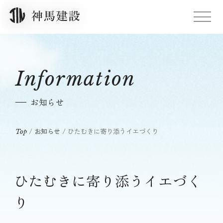
Information
お知らせ
/
お知らせ
/
ひたむきに寄り添うイエづくり
Top
ひたむきに寄り添うイエづく
り