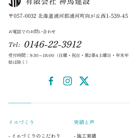
〒057-0032 北海道浦河郡浦河町向が丘西1-539-45
お電話でのお問い合わせ
0146-22-3912
Tel:
受付時間：9:30～18:00（日曜・祝日・第2第4土曜日・年末年
始は除く）
イエづくり
実績と声
- イエづくりのこだわり
- 施工実績