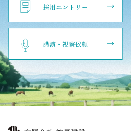
採用エントリー
講演・視察依頼