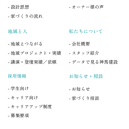
- 設計思想
- オーナー様の声
- 家づくりの流れ
地域と人
私たちについて
- 地域とつながる
- 会社概要
- 地域プロジェクト・実績
- スタッフ紹介
- 講演・登壇実績／依頼
- データで見る神馬建設
採用情報
お知らせ・相談
- 学生向け
- お知らせ
- キャリア向け
- 家づくり相談
- キャリアアップ制度
- 募集要項