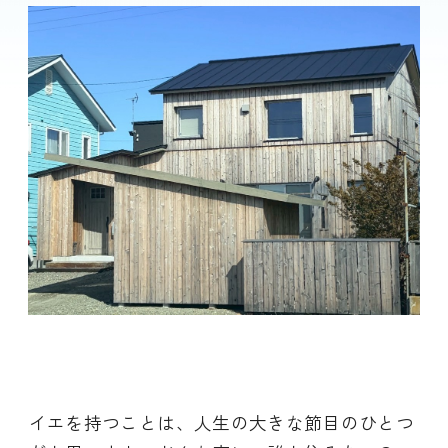
イエを持つことは、人生の大きな節目のひとつ