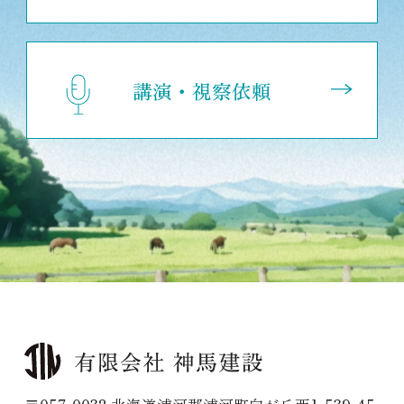
講演・視察依頼