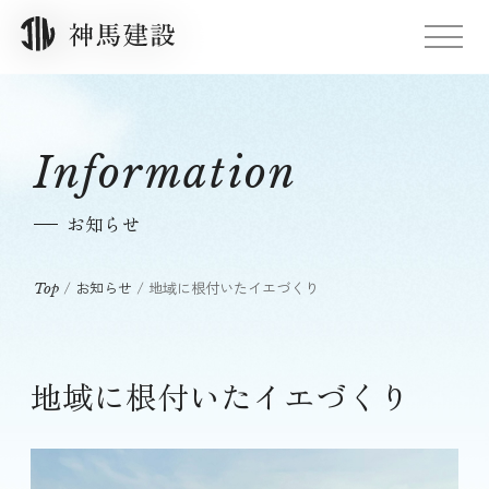
Information
お知らせ
/
お知らせ
/
地域に根付いたイエづくり
Top
地域に根付いたイエづくり