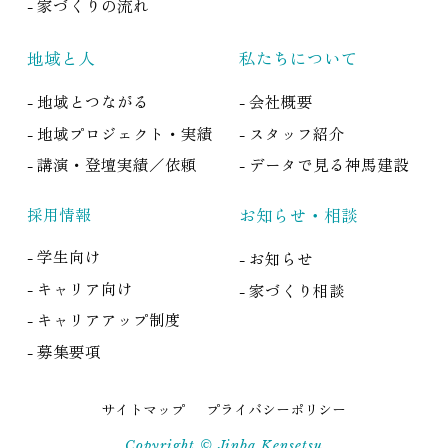
- 家づくりの流れ
地域と人
私たちについて
- 地域とつながる
- 会社概要
- 地域プロジェクト・実績
- スタッフ紹介
- 講演・登壇実績／依頼
- データで見る神馬建設
採用情報
お知らせ・相談
- 学生向け
- お知らせ
- キャリア向け
- 家づくり相談
- キャリアアップ制度
- 募集要項
サイトマップ
プライバシーポリシー
Copyright © Jinba Kensetsu