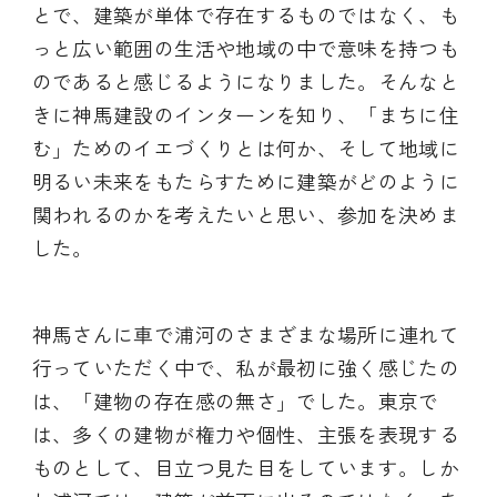
とで、建築が単体で存在するものではなく、も
っと広い範囲の生活や地域の中で意味を持つも
のであると感じるようになりました。そんなと
きに神馬建設のインターンを知り、「まちに住
む」ためのイエづくりとは何か、そして地域に
明るい未来をもたらすために建築がどのように
関われるのかを考えたいと思い、参加を決めま
した。
神馬さんに車で浦河のさまざまな場所に連れて
行っていただく中で、私が最初に強く感じたの
は、「建物の存在感の無さ」でした。東京で
は、多くの建物が権力や個性、主張を表現する
ものとして、目立つ見た目をしています。しか