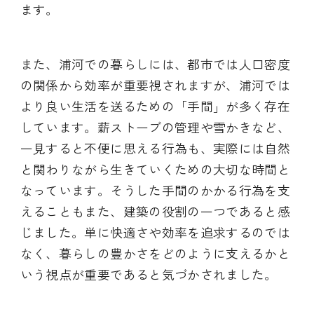
ます。
また、浦河での暮らしには、都市では人口密度
の関係から効率が重要視されますが、浦河では
より良い生活を送るための「手間」が多く存在
しています。薪ストーブの管理や雪かきなど、
一見すると不便に思える行為も、実際には自然
と関わりながら生きていくための大切な時間と
なっています。そうした手間のかかる行為を支
えることもまた、建築の役割の一つであると感
じました。単に快適さや効率を追求するのでは
なく、暮らしの豊かさをどのように支えるかと
いう視点が重要であると気づかされました。