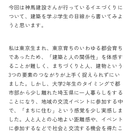
今回は神馬建設さんが行っているイエづくりに
ついて、建築を学ぶ学生の目線から書いてみよ
うと思います。
私は東京生まれ、東京育ちのいわゆる都会育ち
であったため、「建築と人の関係性」を体感す
ることが難しく、まちづくりと人、建物という
3つの要素のつながりが上手く捉えられずにい
ました。しかし、大学2年生のタイミングで都
市部から少し離れた埼玉県に一人暮らしをする
ことになり、地域の交流イベントに参加する中
で、「まちに住む」という感覚を少し実感しま
した。人と人との心地よい距離感や、イベント
に参加するなどで社会と交流する機会を得たこ