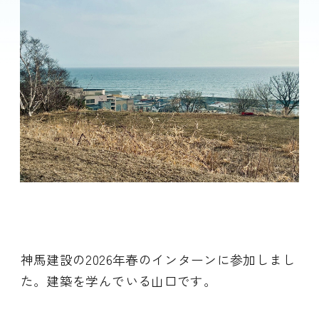
神馬建設の2026年春のインターンに参加しまし
た。建築を学んでいる山口です。