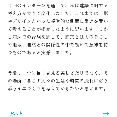
今回のインターンを通して、私は建築に対する
考え方が大きく変化しました。これまでは、形
やデザインといった視覚的な側面に重きを置い
て考えることが多かったように思います。しか
し浦河での経験を通して、建築とは人の暮らし
や地域、自然との関係性の中で初めて意味を持
つものであると実感しました。
今後は、単に目に見える美しさだけでなく、そ
の場所に暮らす人々の生活や時間の流れに寄り
添うイエづくりを考えていきたいと思います。
Back