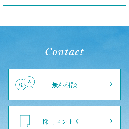
Contact
無料相談
採用エントリー