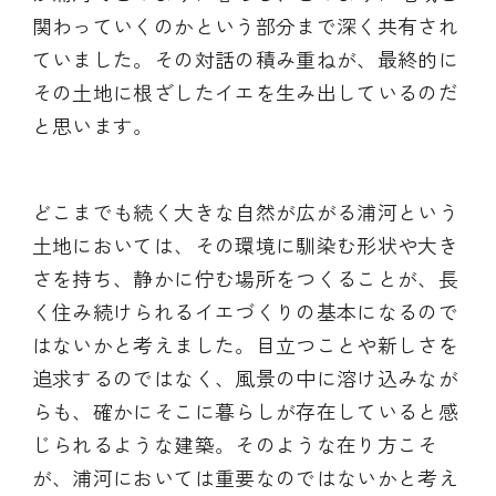
関わっていくのかという部分まで深く共有され
ていました。その対話の積み重ねが、最終的に
その土地に根ざしたイエを生み出しているのだ
と思います。
どこまでも続く大きな自然が広がる浦河という
土地においては、その環境に馴染む形状や大き
さを持ち、静かに佇む場所をつくることが、長
く住み続けられるイエづくりの基本になるので
はないかと考えました。目立つことや新しさを
追求するのではなく、風景の中に溶け込みなが
らも、確かにそこに暮らしが存在していると感
じられるような建築。そのような在り方こそ
が、浦河においては重要なのではないかと考え