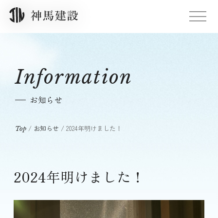
Information
お知らせ
/
お知らせ
/
2024年明けました！
Top
2024年明けました！