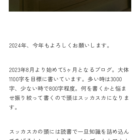
2024年、今年もよろしくお願いします。
2023年8月より始めて5ヶ月となるブログ。大体
1100字を目標に書いています。多い時は3000
字、少ない時で800字程度。何を書くかと悩ま
せ振り絞って書くので頭はスッカスカになりま
す。
スッカスカの頭には読書で一旦知識を詰め込ん