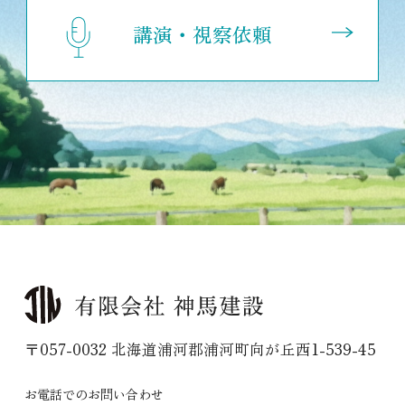
講演・視察依頼
〒057-0032 北海道浦河郡浦河町向が丘西1-539-45
お電話でのお問い合わせ