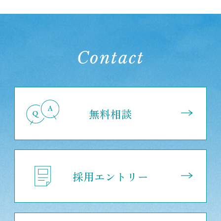
Contact
無料相談
採用エントリー