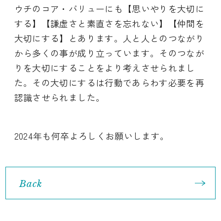
ウチのコア・バリューにも【思いやりを大切に
する】【謙虚さと素直さを忘れない】【仲間を
大切にする】とあります。人と人とのつながり
から多くの事が成り立っています。そのつなが
りを大切にすることをより考えさせられまし
た。その大切にするは行動であらわす必要を再
認識させられました。
2024年も何卒よろしくお願いします。
Back