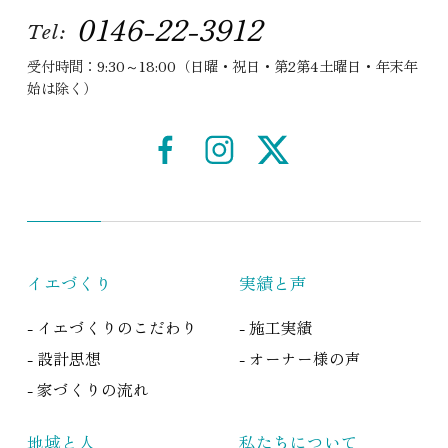
0146-22-3912
Tel:
受付時間：9:30～18:00（日曜・祝日・第2第4土曜日・年末年
始は除く）
イエづくり
実績と声
- イエづくりのこだわり
- 施工実績
- 設計思想
- オーナー様の声
- 家づくりの流れ
地域と人
私たちについて